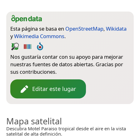
Esta página se basa en
OpenStreetMap
,
Wikidata
y
Wikimedia Commons
.
Nos gustaría contar con su apoyo para mejorar
nuestras fuentes de datos abiertas. Gracias por
sus contribuciones.
Editar este lugar
Mapa satelital
Descubra Motel Paraiso tropical desde el aire en la vista
satelital de alta definición.