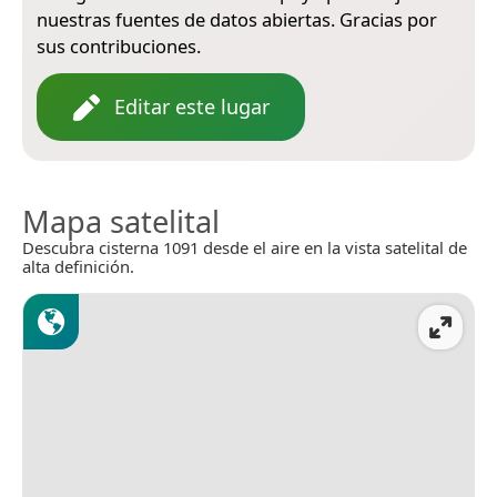
nuestras fuentes de datos abiertas. Gracias por
sus contribuciones.
Editar este lugar
Mapa satelital
Descubra cisterna 1091 desde el aire en la vista satelital de
alta definición.