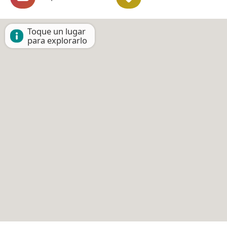
Toque un lugar
para explorarlo