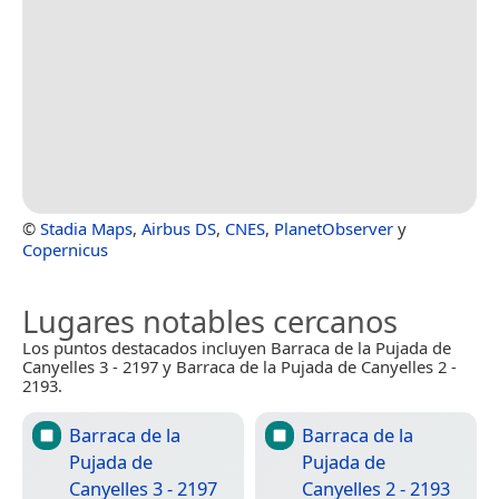
©
Stadia Maps
,
Airbus DS
,
CNES
,
PlanetObserver
y
Copernicus
Lugares notables cercanos
Los puntos destacados incluyen Barraca de la Pujada de
Canyelles 3 - 2197 y Barraca de la Pujada de Canyelles 2 -
2193.
Barraca de la
Barraca de la
Pujada de
Pujada de
Canyelles 3 - 2197
Canyelles 2 - 2193