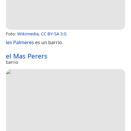
Foto:
Wikimedia
,
CC BY-SA 3.0
.
les Palmeres
es un barrio.
el Mas Perers
barrio