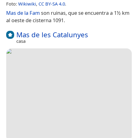
Foto:
Wikiwiki
,
CC BY-SA 4.0
.
Mas de la Fam
son ruinas, que se encuentra a 1½ km
al oeste de cisterna 1091.
Mas de les Catalunyes
casa