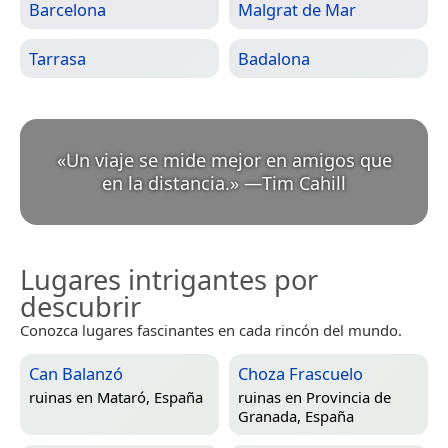
Barcelona
Malgrat de Mar
Tarrasa
Badalona
«
Un viaje se mide mejor en amigos que
en la distancia.
»
—
Tim Cahill
Lugares intrigantes por
descubrir
Conozca lugares fascinantes en cada rincón del mundo.
Can Balanzó
Choza Frascuelo
ruinas en
Mataró, España
ruinas en
Provincia de
Granada, España