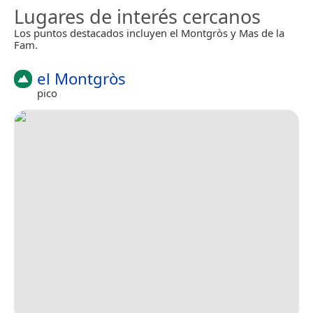
Lugares de interés cercanos
Los puntos destacados incluyen el Montgròs y Mas de la
Fam.
el Montgròs
pico