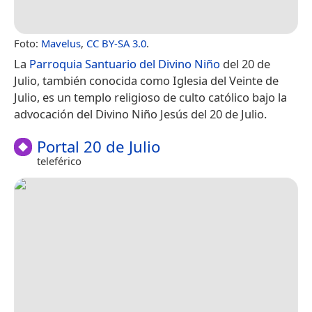
Foto:
Mavelus
,
CC BY-SA 3.0
.
La
Parroquia Santuario del Divino Niño
del 20 de
Julio, también conocida como Iglesia del Veinte de
Julio, es un templo religioso de culto católico bajo la
advocación del Divino Niño Jesús del 20 de Julio.
Portal 20 de Julio
teleférico