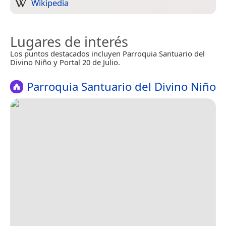
Wikipedia
Lugares de interés
Los puntos destacados incluyen Parroquia Santuario del
Divino Niño y Portal 20 de Julio.
Parroquia Santuario del Divino Niño