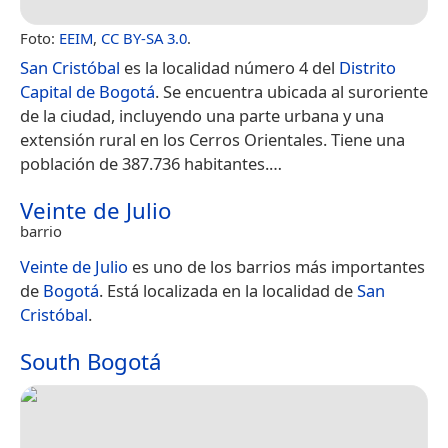
Foto:
EEIM
,
CC BY-SA 3.0
.
San Cristóbal
es la localidad número 4 del
Distrito
Capital de Bogotá
. Se encuentra ubicada al suroriente
de la ciudad, incluyendo una parte urbana y una
extensión rural en los Cerros Orientales. Tiene una
población de 387.736 habitantes.​…
Veinte de Julio
barrio
Veinte de Julio
es uno de los barrios más importantes
de
Bogotá
. Está localizada en la localidad de
San
Cristóbal
.
South Bogotá