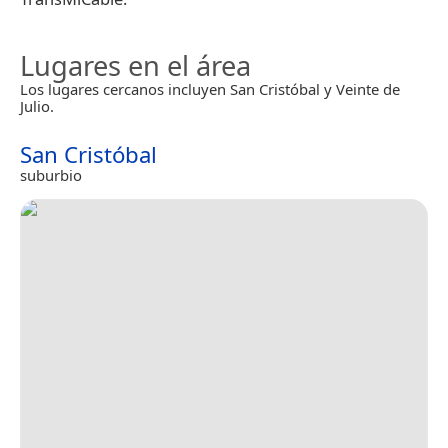
Lugares en el área
Los lugares cercanos incluyen San Cristóbal y Veinte de
Julio.
San Cristóbal
suburbio