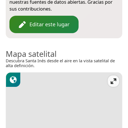
nuestras fuentes de datos abiertas. Gracias por
sus contribuciones.
Editar este lugar
Mapa satelital
Descubra Santa Inés desde el aire en la vista satelital de
alta definición.