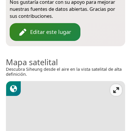
Nos gustaría contar con su apoyo para mejorar
nuestras fuentes de datos abiertas. Gracias por
sus contribuciones.
Editar este lugar
Mapa satelital
Descubra Siheung desde el aire en la vista satelital de alta
definición.