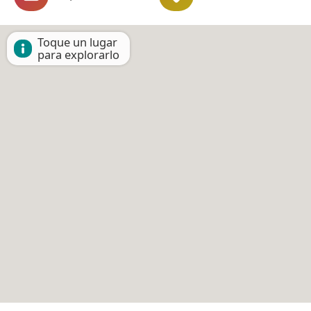
Toque un lugar
para explorarlo