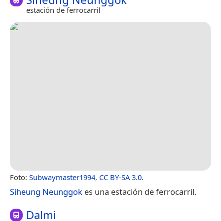
estación de ferrocarril
Foto:
Subwaymaster1994
,
CC BY-SA 3.0
.
Siheung Neunggok
es una estación de ferrocarril.
Dalmi