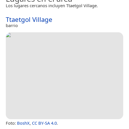
Los lugares cercanos incluyen Ttaetgol Village.
Ttaetgol Village
barrio
Foto:
BoshX
,
CC BY-SA 4.0
.