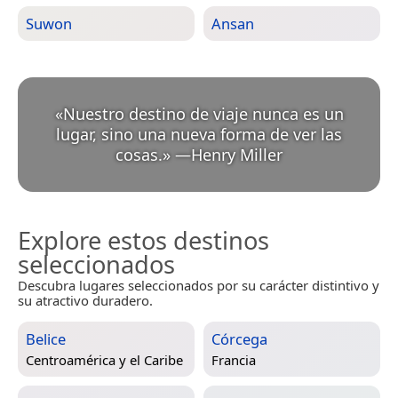
Suwon
Ansan
«
Nuestro destino de viaje nunca es un
lugar, sino una nueva forma de ver las
cosas.
»
—
Henry Miller
Explore estos destinos
seleccionados
Descubra lugares seleccionados por su carácter distintivo y
su atractivo duradero.
Belice
Córcega
Centroamérica y el Caribe
Francia