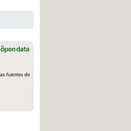
as fuentes de