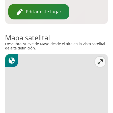
Editar este lugar
Mapa satelital
Descubra Nueve de Mayo desde el aire en la vista satelital
de alta definición.