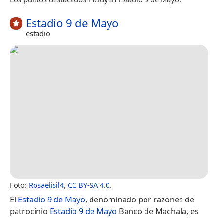
Estadio 9 de Mayo
estadio
Foto:
Rosaelisil4
,
CC BY-SA 4.0
.
El
Estadio 9 de Mayo
, denominado por razones de
patrocinio
Estadio 9 de Mayo
Banco de Machala,​ es