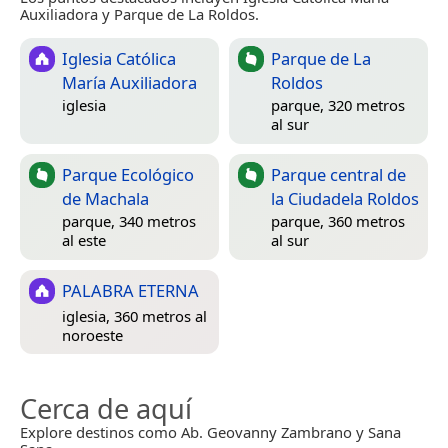
Auxiliadora y Parque de La Roldos.
Iglesia Católica
Parque de La
María Auxiliadora
Roldos
iglesia
parque, 320 metros
al sur
Parque Ecológico
Parque central de
de Machala
la Ciudadela Roldos
parque, 340 metros
parque, 360 metros
al este
al sur
PALABRA ETERNA
iglesia, 360 metros al
noroeste
Cerca de aquí
Explore destinos como Ab. Geovanny Zambrano y Sana