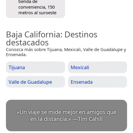
tienda de
conveniencia, 150
metros al suroeste
Baja California
: Destinos
destacados
Conozca más sobre Tijuana, Mexicali, Valle de Guadalupe y
Ensenada.
Tijuana
Mexicali
Valle de Guadalupe
Ensenada
«
Un viaje se mide mejor en amigos que
en la distancia.
»
—
Tim Cahill