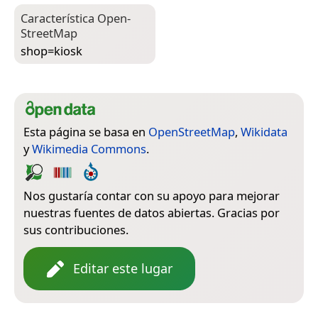
Característica Open­
Street­Map
shop=­kiosk
Esta página se basa en
OpenStreetMap
,
Wikidata
y
Wikimedia Commons
.
Nos gustaría contar con su apoyo para mejorar
nuestras fuentes de datos abiertas. Gracias por
sus contribuciones.
Editar este lugar