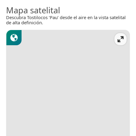
Mapa satelital
Descubra Tostilocos ‘Pau’ desde el aire en la vista satelital
de alta definición.