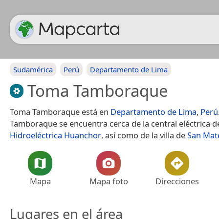
Sudamérica
Perú
Departamento de Lima
Toma Tamboraque
Toma Tamboraque está en
Departamento de Lima
,
Perú
Tamboraque se encuentra cerca de la central eléctrica 
Hidroeléctrica Huanchor
, así como de la villa de
San Mat
Mapa
Mapa foto
Direcciones
Lugares en el área