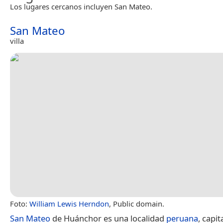
Los lugares cercanos incluyen San Mateo.
San Mateo
villa
Foto:
William Lewis Herndon
, Public domain.
San Mateo
de Huánchor es una localidad
peruana
, capit