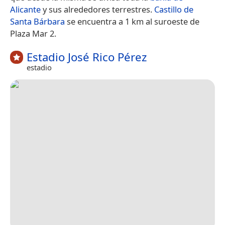
Alicante
y sus alrededores terrestres.
Castillo de
Santa Bárbara
se encuentra a 1 km al suroeste de
Plaza Mar 2.
Estadio José Rico Pérez
estadio