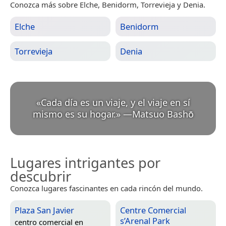
Conozca más sobre Elche, Benidorm, Torrevieja y Denia.
Elche
Benidorm
Torrevieja
Denia
«
Cada día es un viaje, y el viaje en sí
mismo es su hogar.
»
—
Matsuo Bashō
Lugares intrigantes por
descubrir
Conozca lugares fascinantes en cada rincón del mundo.
Plaza San Javier
Centre Comercial
s’Arenal Park
centro comercial en