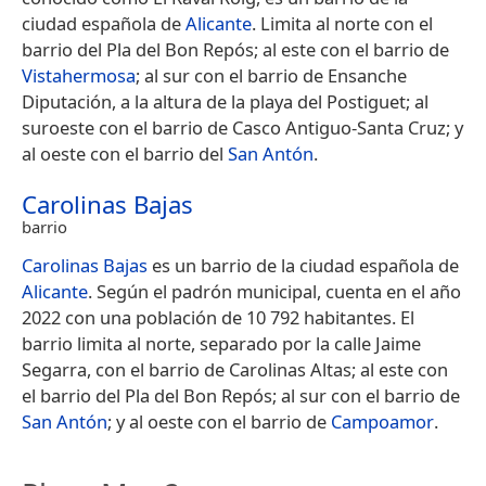
ciudad española de
Alicante
. Limita al norte con el
barrio del Pla del Bon Repós; al este con el barrio de
Vistahermosa
; al sur con el barrio de Ensanche
Diputación, a la altura de la playa del Postiguet; al
suroeste con el barrio de Casco Antiguo-Santa Cruz; y
al oeste con el barrio del
San Antón
.
Carolinas Bajas
barrio
Carolinas Bajas
es un barrio de la ciudad española de
Alicante
. Según el padrón municipal, cuenta en el año
2022 con una población de 10 792 habitantes.​ El
barrio limita al norte, separado por la calle Jaime
Segarra, con el barrio de Carolinas Altas; al este con
el barrio del Pla del Bon Repós; al sur con el barrio de
San Antón
; y al oeste con el barrio de
Campoamor
.