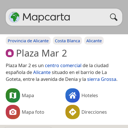
Provincia de Alicante
Costa Blanca
Alicante
Plaza Mar 2
Plaza Mar 2 es un
centro comercial
de la ciudad
española de
Alicante
situado en el barrio de La
Goteta, entre la avenida de Denia y la
sierra Grossa
.
Mapa
Hoteles
Mapa foto
Direcciones