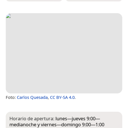
Foto:
Carlos Quesada
,
CC BY-SA 4.0
.
Horario de apertura:
lunes—jueves 9:00—
medianoche y viernes—domingo 9:00—1:00