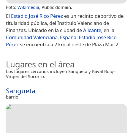
Foto:
Wikimedia
, Public domain.
El
Estadio José Rico Pérez
es un recinto deportivo de
titularidad pública, del Institulo Valenciano de
Finanzas. Ubicado en la ciudad de
Alicante
, en la
Comunidad Valenciana
,
España
.
Estadio José Rico
Pérez
se encuentra a 2 km al oeste de Plaza Mar 2.
Lugares en el área
Los lugares cercanos incluyen Sangueta y Raval Roig-
Virgen del Socorro.
Sangueta
barrio