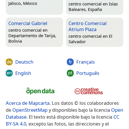
Jalisco, México
centro comercial en
Islas
Baleares, España
Comercial Gabriel
Centro Comercial
Atrium Plaza
centro comercial en
Departamento de Tarija,
centro comercial en
El
Bolivia
Salvador
Deutsch
Français
English
Português
Acerca de Mapcarta
. Los datos © los colaboradores
de
OpenStreetMap
y disponibles bajo la licencia
Open
Database
. El texto está disponible bajo la licencia
CC
BY-SA 4.0
, excepto las fotos, las direcciones y el