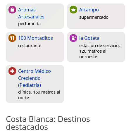
Aromas
Alcampo
Artesanales
supermercado
perfumería
100 Montaditos
la Goteta
restaurante
estación de servicio,
120 metros al
noroeste
Centro Médico
Creciendo
(Pediatría)
clínica, 150 metros al
norte
Costa Blanca
: Destinos
destacados