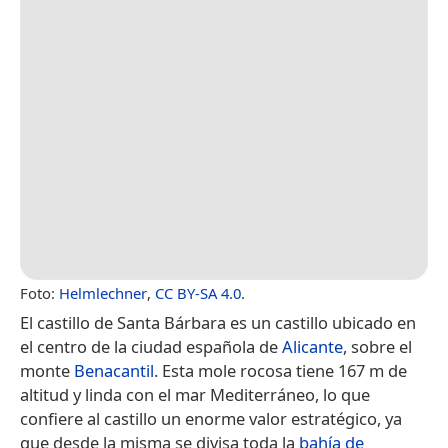
Foto:
Helmlechner
,
CC BY-SA 4.0
.
El castillo de Santa Bárbara​ es un castillo ubicado en
el centro de la ciudad española de
Alicante
, sobre el
monte
Benacantil
. Esta mole rocosa tiene 167 m de
altitud y linda con el mar Mediterráneo, lo que
confiere al castillo un enorme valor estratégico, ya
que desde la misma se divisa toda la
bahía de