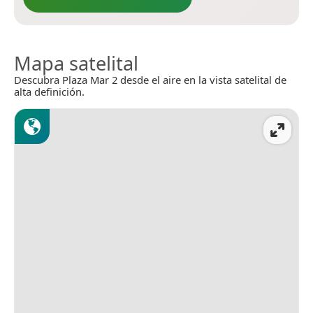
Mapa satelital
Descubra Plaza Mar 2 desde el aire en la vista satelital de
alta definición.