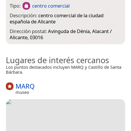
Tipo:
centro comercial
Descripción:
centro comercial de la ciudad
española de Alicante
Dirección postal:
Avinguda de Dénia, Alacant /
Alicante, 03016
Lugares de interés cercanos
Los puntos destacados incluyen MARQ y Castillo de Santa
Bárbara.
MARQ
museo