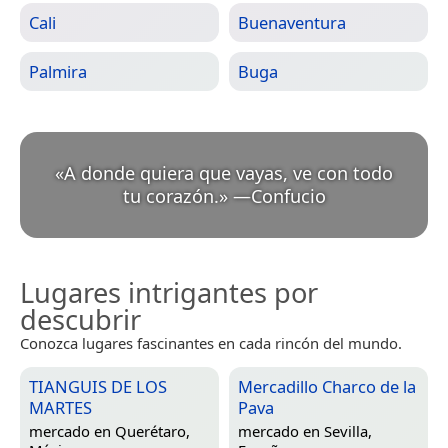
Cali
Buenaventura
Palmira
Buga
«
A donde quiera que vayas, ve con todo
tu corazón.
»
—
Confucio
Lugares intrigantes por
descubrir
Conozca lugares fascinantes en cada rincón del mundo.
TIANGUIS DE LOS
Mercadillo Charco de la
MARTES
Pava
mercado en
Querétaro,
mercado en
Sevilla,