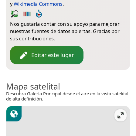
y
Wikimedia Commons
.
Nos gustaría contar con su apoyo para mejorar
nuestras fuentes de datos abiertas. Gracias por
sus contribuciones.
Editar este lugar
Mapa satelital
Descubra Galería Principal desde el aire en la vista satelital
de alta definición.