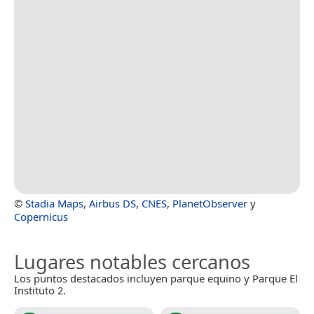
©
Stadia Maps
,
Airbus DS
,
CNES
,
PlanetObserver
y
Copernicus
Lugares notables cercanos
Los puntos destacados incluyen parque equino y Parque El
Instituto 2.