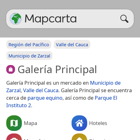
Región del Pacífico
Valle del Cauca
Municipio de Zarzal
Galería Principal
Galería Principal es un mercado en
Municipio de
Zarzal
,
Valle del Cauca
. Galería Principal se encuentra
cerca de
parque equino
, así como de
Parque El
Instituto 2
.
Mapa
Hoteles