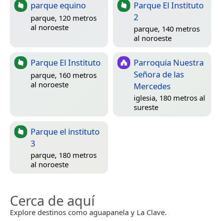
parque equino
Parque El Instituto
2
parque, 120 metros
al noroeste
parque, 140 metros
al noroeste
Parque El Instituto
Parroquia Nuestra
Señora de las
parque, 160 metros
al noroeste
Mercedes
iglesia, 180 metros al
sureste
Parque el instituto
3
parque, 180 metros
al noroeste
Cerca de aquí
Explore destinos como aguapanela y La Clave.