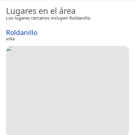
Lugares en el área
Los lugares cercanos incluyen Roldanillo.
Roldanillo
villa