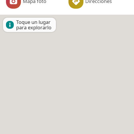
Mapa foto
Direcciones
Toque un lugar
para explorarlo