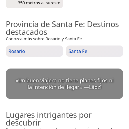
350 metros al sureste
Provincia de Santa Fe
: Destinos
destacados
Conozca más sobre Rosario y Santa Fe.
Rosario
Santa Fe
«
Un buen viajero no tiene planes fijos ni
la intención de llegar.
»
—
Lǎozǐ
Lugares intrigantes por
descubrir