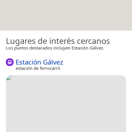
Lugares de interés cercanos
Los puntos destacados incluyen Estación Gálvez.
Estación Gálvez
estación de ferrocarril