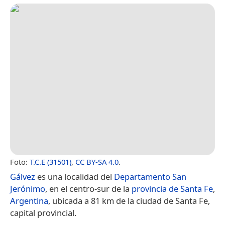
Foto:
T.C.E (31501)
,
CC BY-SA 4.0
.
Gálvez
es una localidad del
Departamento San
Jerónimo
, en el centro-sur de la
provincia de Santa Fe
,
Argentina
, ubicada a 81 km de la ciudad de Santa Fe,
capital provincial.