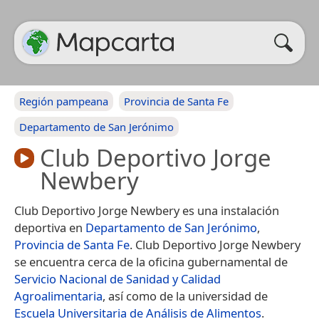
Región pampeana
Provincia de Santa Fe
Departamento de San Jerónimo
Club Deportivo Jorge
Newbery
Club Deportivo Jorge Newbery es una instalación
deportiva en
Departamento de San Jerónimo
,
Provincia de Santa Fe
. Club Deportivo Jorge Newbery
se encuentra cerca de la oficina gubernamental de
Servicio Nacional de Sanidad y Calidad
Agroalimentaria
, así como de la universidad de
Escuela Universitaria de Análisis de Alimentos
.