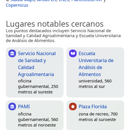
Copernicus
Lugares notables cercanos
Los puntos destacados incluyen Servicio Nacional de
Sanidad y Calidad Agroalimentaria y Escuela Universitaria
de Análisis de Alimentos.
Servicio Nacional
Escuela
de Sanidad y
Universitaria de
Calidad
Análisis de
Agroalimentaria
Alimentos
oficina
universidad, 560
gubernamental, 250
metros al sur
metros al sureste
PAMI
Plaza Florida
oficina
zona de recreo, 700
gubernamental, 560
metros al suroeste
metros al noroeste