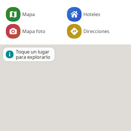
Mapa
Hoteles
Mapa foto
Direcciones
Toque un lugar
para explorarlo