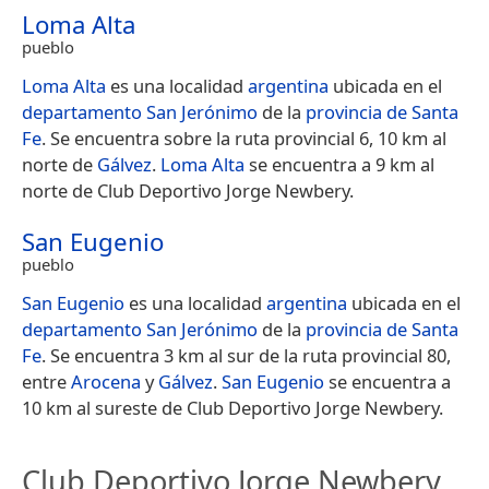
Loma Alta
pueblo
Loma Alta
es una localidad
argentina
ubicada en el
departamento San Jerónimo
de la
provincia de Santa
Fe
. Se encuentra sobre la ruta provincial 6, 10 km al
norte de
Gálvez
.
Loma Alta
se encuentra a 9 km al
norte de Club Deportivo Jorge Newbery.
San Eugenio
pueblo
San Eugenio
es una localidad
argentina
ubicada en el
departamento San Jerónimo
de la
provincia de Santa
Fe
. Se encuentra 3 km al sur de la ruta provincial 80,
entre
Arocena
y
Gálvez
.
San Eugenio
se encuentra a
10 km al sureste de Club Deportivo Jorge Newbery.
Club Deportivo Jorge Newbery