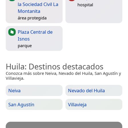
la Sociedad Civil La
hospital
Montanita
área protegida
Plaza Central de
Isnos
parque
Huila
: Destinos destacados
Conozca más sobre Neiva, Nevado del Huila, San Agustín y
Villavieja.
Neiva
Nevado del Huila
San Agustín
Villavieja