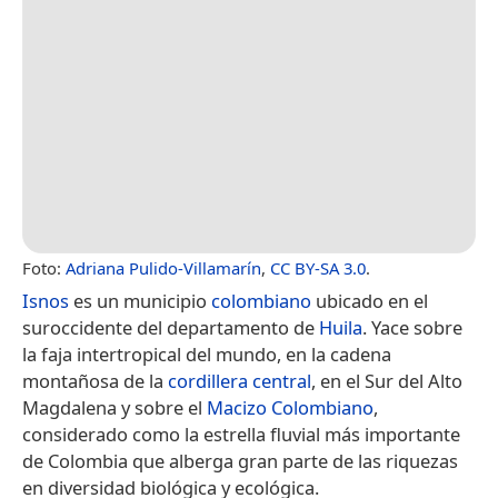
Foto:
Adriana Pulido-Villamarín
,
CC BY-SA 3.0
.
Isnos
es un municipio
colombiano
ubicado en el
suroccidente del departamento de
Huila
. Yace sobre
la faja intertropical del mundo, en la cadena
montañosa de la
cordillera central
, en el Sur del Alto
Magdalena y sobre el
Macizo Colombiano
,
considerado como la estrella fluvial más importante
de Colombia que alberga gran parte de las riquezas
en diversidad biológica y ecológica.