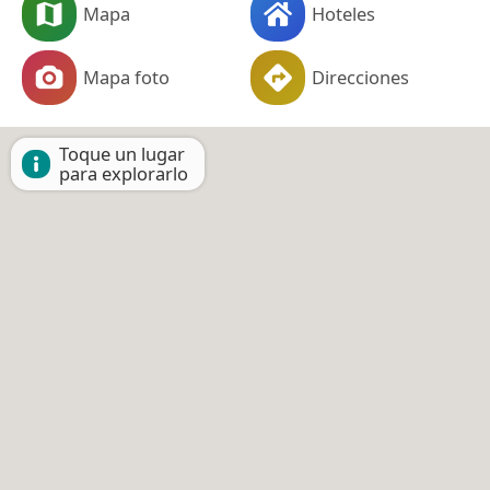
Mapa
Hoteles
Mapa foto
Direcciones
Toque un lugar
para explorarlo