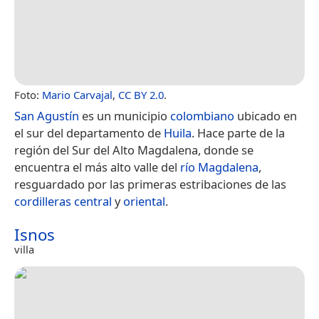
Foto:
Mario Carvajal
,
CC BY 2.0
.
San Agustín
es un municipio
colombiano
ubicado en
el sur del departamento de
Huila
. Hace parte de la
región del Sur del Alto Magdalena, donde se
encuentra el más alto valle del
río Magdalena
,
resguardado por las primeras estribaciones de las
cordilleras central
y
oriental
.
Isnos
villa