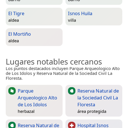
El Tigre
Isnos Huila
aldea
villa
El Mortiño
aldea
Lugares notables cercanos
Los puntos destacados incluyen Parque Arqueologico Alto
de Los Idolos y Reserva Natural de la Sociedad Civil La
Floresta.
Parque
Reserva Natural de
Arqueologico Alto
la Sociedad Civil La
de Los Idolos
Floresta
herbazal
área protegida
Reserva Natural de
Hospital Isnos