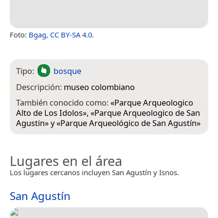
Foto:
Bgag
,
CC BY-SA 4.0
.
Tipo:
bosque
Descripción:
museo colombiano
También conocido como:
«
Parque Arqueologico
Alto de Los Idolos
», «
Parque Arqueologico de San
Agustin
» y «
Parque Arqueológico de San Agustín
»
Lugares en el área
Los lugares cercanos incluyen San Agustín y Isnos.
San Agustín