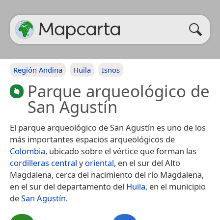
Región Andina
Huila
Isnos
Parque arqueológico de
San Agustín
El parque arqueológico de San Agustín es uno de los
más importantes espacios arqueológicos de
Colombia
, ubicado sobre el vértice que forman las
cordilleras central
y
oriental,
en el sur del Alto
Magdalena, cerca del nacimiento del río Magdalena,
en el sur del departamento del
Huila
, en el municipio
de
San Agustín
.