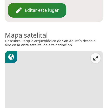
Editar este lugar
Mapa satelital
Descubra Parque arqueológico de San Agustín desde el
aire en la vista satelital de alta definición.