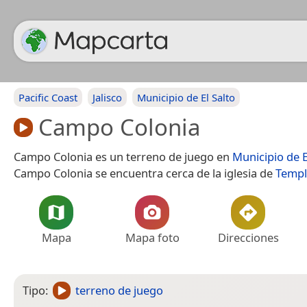
Pacific Coast
Jalisco
Municipio de El Salto
Campo Colonia
Campo Colonia es un terreno de juego en
Municipio de E
Campo Colonia se encuentra cerca de la iglesia de
Templo
Mapa
Mapa foto
Direcciones
Tipo:
terreno de juego