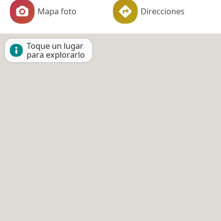
Mapa foto
Direcciones
Toque un lugar
para explorarlo