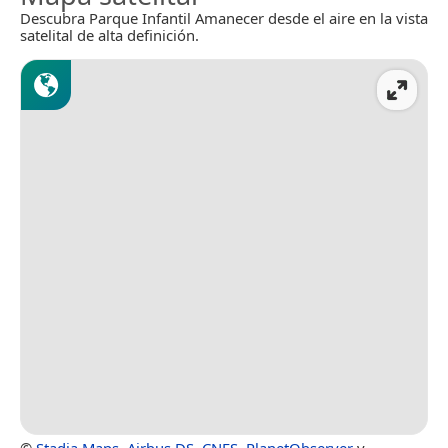
Descubra Parque Infantil Amanecer desde el aire en la vista
satelital de alta definición.