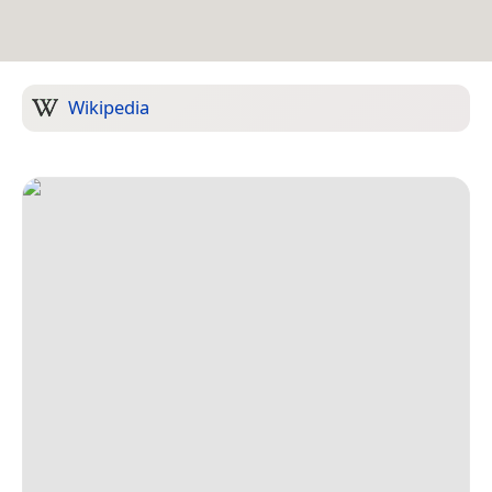
Wikipedia