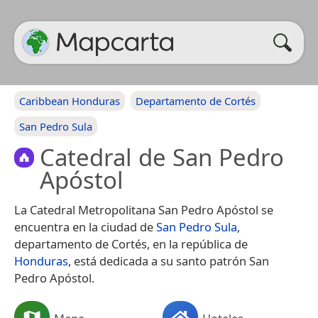
Caribbean Honduras
Departamento de Cortés
San Pedro Sula
Catedral de San Pedro
Apóstol
La Catedral Metropolitana San Pedro Apóstol se
encuentra en la ciudad de
San Pedro Sula
,
departamento de Cortés, en la república de
Honduras
, está dedicada a su santo patrón San
Pedro Apóstol.