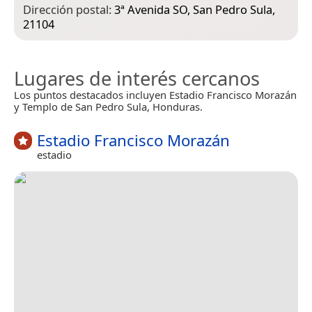
Dirección postal:
3ª Avenida SO, San Pedro Sula,
21104
Lugares de interés cercanos
Los puntos destacados incluyen Estadio Francisco Morazán
y Templo de San Pedro Sula, Honduras.
Estadio Francisco Morazán
estadio