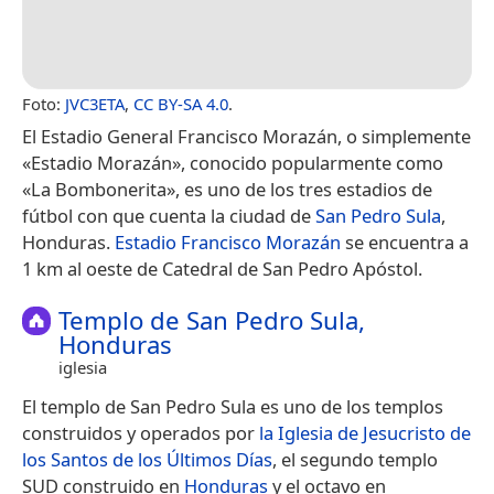
Foto:
JVC3ETA
,
CC BY-SA 4.0
.
El Estadio General Francisco Morazán, o simplemente
«Estadio Morazán», conocido popularmente como
«La Bombonerita», es uno de los tres estadios de
fútbol con que cuenta la ciudad de
San Pedro Sula
,
Honduras.
Estadio Francisco Morazán
se encuentra a
1 km al oeste de Catedral de San Pedro Apóstol.
Templo de San Pedro Sula,
Honduras
iglesia
El templo de San Pedro Sula es uno de los templos
construidos y operados por
la Iglesia de Jesucristo de
los Santos de los Últimos Días
, el segundo templo
SUD construido en
Honduras
y el octavo en