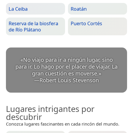
La Ceiba
Roatán
Reserva de la biosfera
Puerto Cortés
de Río Plátano
«
No viajo para ir a ningún lugar, sino
para ir. Lo hago por el placer de viajar. La
gran cuestión es moverse.
»
—
Robert Louis Stevenson
Lugares intrigantes por
descubrir
Conozca lugares fascinantes en cada rincón del mundo.