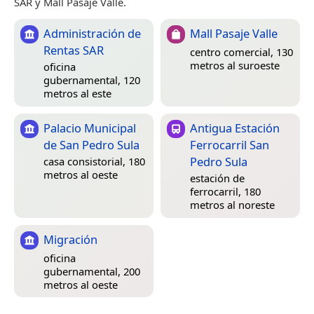
SAR y Mall Pasaje Valle.
Administración de
Mall Pasaje Valle
Rentas SAR
centro comercial, 130
metros al suroeste
oficina
gubernamental, 120
metros al este
Palacio Municipal
Antigua Estación
de San Pedro Sula
Ferrocarril San
Pedro Sula
casa consistorial, 180
metros al oeste
estación de
ferrocarril, 180
metros al noreste
Migración
oficina
gubernamental, 200
metros al oeste