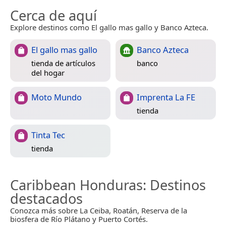
Cerca de aquí
Explore destinos como El gallo mas gallo y Banco Azteca.
El gallo mas gallo
Banco Azteca
tienda de artículos
banco
del hogar
Moto Mundo
Imprenta La FE
tienda
Tinta Tec
tienda
Caribbean Honduras
: Destinos
destacados
Conozca más sobre La Ceiba, Roatán, Reserva de la
biosfera de Río Plátano y Puerto Cortés.