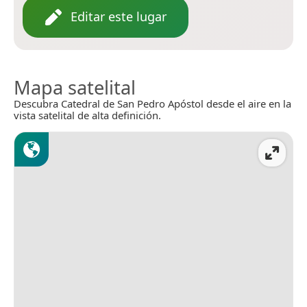
Editar este lugar
Mapa satelital
Descubra Catedral de San Pedro Apóstol desde el aire en la
vista satelital de alta definición.