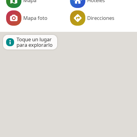
Mapa
Hoteles
Mapa foto
Direcciones
Toque un lugar
para explorarlo