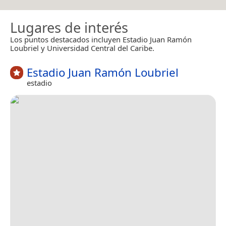
Lugares de interés
Los puntos destacados incluyen Estadio Juan Ramón
Loubriel y Universidad Central del Caribe.
Estadio Juan Ramón Loubriel
estadio