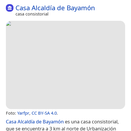
Casa Alcaldía de Bayamón
casa consistorial
Foto:
Yarfpr
,
CC BY-SA 4.0
.
Casa Alcaldía de Bayamón
es una casa consistorial,
que se encuentra a 3 km al norte de Urbanización