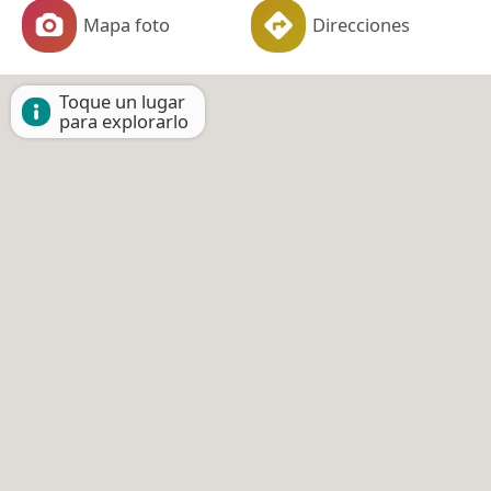
Mapa foto
Direcciones
Toque un lugar
para explorarlo