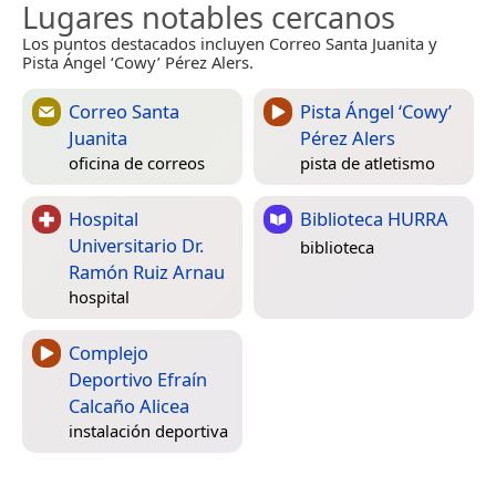
Lugares notables cercanos
Los puntos destacados incluyen Correo Santa Juanita y
Pista Ángel ‘Cowy’ Pérez Alers.
Correo Santa
Pista Ángel ‘Cowy’
Juanita
Pérez Alers
oficina de correos
pista de atletismo
Hospital
Biblioteca HURRA
Universitario Dr.
biblioteca
Ramón Ruiz Arnau
hospital
Complejo
Deportivo Efraín
Calcaño Alicea
instalación deportiva