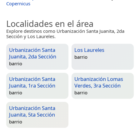
Copernicus
Localidades en el área
Explore destinos como Urbanización Santa Juanita, 2da
Sección y Los Laureles.
Urbanización Santa
Los Laureles
Juanita, 2da Sección
barrio
barrio
Urbanización Santa
Urbanización Lomas
Juanita, 1ra Sección
Verdes, 3ra Sección
barrio
barrio
Urbanización Santa
Juanita, 5ta Sección
barrio