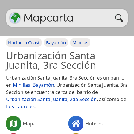
Northern Coast
Bayamón
Minillas
Urbanización Santa
Juanita, 3ra Sección
Urbanización Santa Juanita, 3ra Sección es un barrio
en
Minillas
,
Bayamón
. Urbanización Santa Juanita, 3ra
Sección se encuentra cerca del barrio de
Urbanización Santa Juanita, 2da Sección
, así como de
Los Laureles
.
Mapa
Hoteles