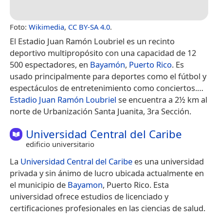
Foto:
Wikimedia
,
CC BY-SA 4.0
.
El Estadio Juan Ramón Loubriel​ es un recinto
deportivo multipropósito con una capacidad de 12
500 espectadores, en
Bayamón
,
Puerto Rico
.​ Es
usado principalmente para deportes como el fútbol y
espectáculos de entretenimiento como conciertos.​…
Estadio Juan Ramón Loubriel
se encuentra a 2½ km al
norte de Urbanización Santa Juanita, 3ra Sección.
Universidad Central del Caribe
edificio universitario
La
Universidad Central del Caribe
es una universidad
privada y sin ánimo de lucro ubicada actualmente en
el municipio de
Bayamon
, Puerto Rico. Esta
universidad ofrece estudios de licenciado y
certificaciones profesionales en las ciencias de salud.