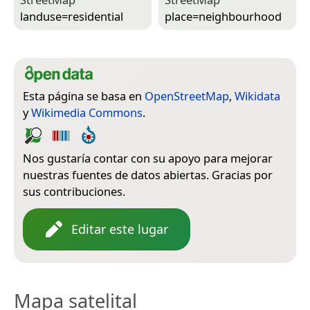
landuse=­residential
place=­neighbourhood
Esta página se basa en
OpenStreetMap
,
Wikidata
y
Wikimedia Commons
.
Nos gustaría contar con su apoyo para mejorar
nuestras fuentes de datos abiertas. Gracias por
sus contribuciones.
Editar este lugar
Mapa satelital