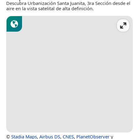
Descubra Urbanización Santa Juanita, 3ra Sección desde el
aire en la vista satelital de alta definición.
©
Stadia Maps
,
Airbus DS
,
CNES
,
PlanetObserver
y