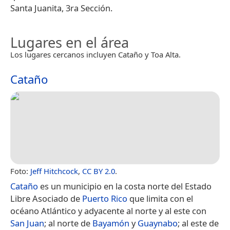
Santa Juanita, 3ra Sección.
Lugares en el área
Los lugares cercanos incluyen Cataño y Toa Alta.
Cataño
Foto:
Jeff Hitchcock
,
CC BY 2.0
.
Cataño
es un municipio en la costa norte del Estado
Libre Asociado de
Puerto Rico
que limita con el
océano Atlántico y adyacente al norte y al este con
San Juan
; al norte de
Bayamón
y
Guaynabo
; al este de