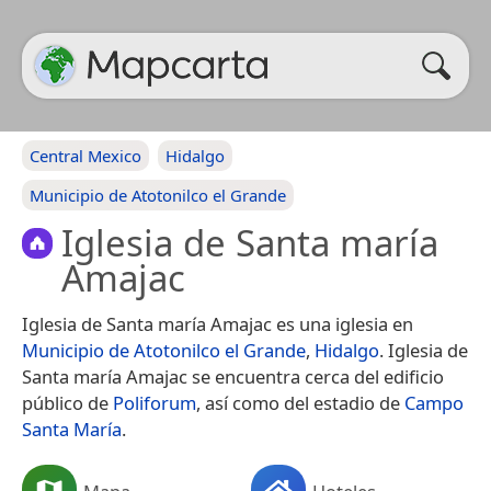
Central Mexico
Hidalgo
Municipio de Atotonilco el Grande
Iglesia de Santa maría
Amajac
Iglesia de Santa maría Amajac es una iglesia en
Municipio de Atotonilco el Grande
,
Hidalgo
. Iglesia de
Santa maría Amajac se encuentra cerca del edificio
público de
Poliforum
, así como del estadio de
Campo
Santa María
.