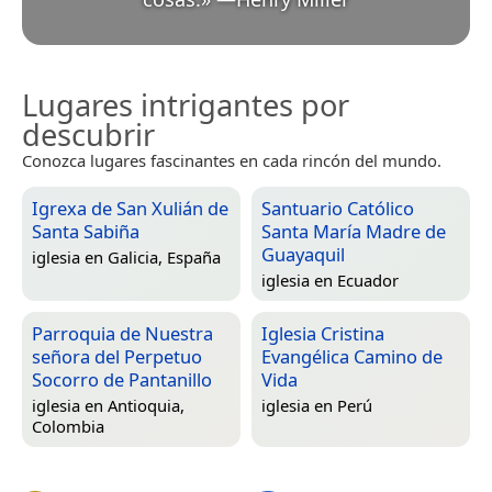
Lugares intrigantes por
descubrir
Conozca lugares fascinantes en cada rincón del mundo.
Igrexa de San Xulián de
Santuario Católico
Santa Sabiña
Santa María Madre de
Guayaquil
iglesia en
Galicia, España
iglesia en
Ecuador
Parroquia de Nuestra
Iglesia Cristina
señora del Perpetuo
Evangélica Camino de
Socorro de Pantanillo
Vida
iglesia en
Antioquia,
iglesia en
Perú
Colombia