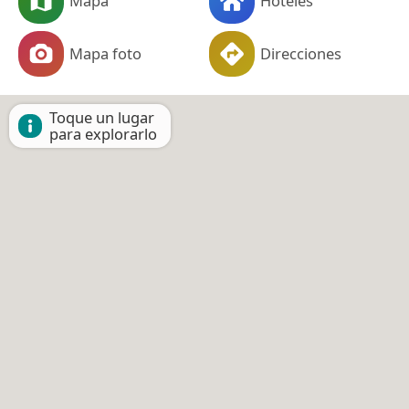
Mapa
Hoteles
Mapa foto
Direcciones
Toque un lugar
para explorarlo