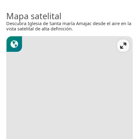
Mapa satelital
Descubra Iglesia de Santa maría Amajac desde el aire en la
vista satelital de alta definición.