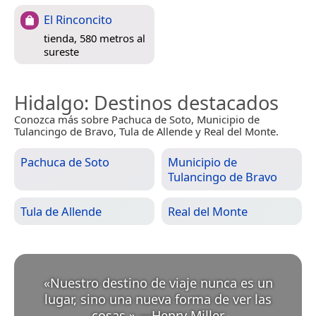
El Rinconcito
tienda, 580 metros al
sureste
Hidalgo
: Destinos destacados
Conozca más sobre Pachuca de Soto, Municipio de
Tulancingo de Bravo, Tula de Allende y Real del Monte.
Pachuca de Soto
Municipio de
Tulancingo de Bravo
Tula de Allende
Real del Monte
«
Nuestro destino de viaje nunca es un
lugar, sino una nueva forma de ver las
cosas.
»
—
Henry Miller