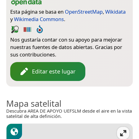
Esta página se basa en
OpenStreetMap
,
Wikidata
y
Wikimedia Commons
.
Nos gustaría contar con su apoyo para mejorar
nuestras fuentes de datos abiertas. Gracias por
sus contribuciones.
Editar este lugar
Mapa satelital
Descubra AREA DE APOYO UEFSLM desde el aire en la vista
satelital de alta definición.