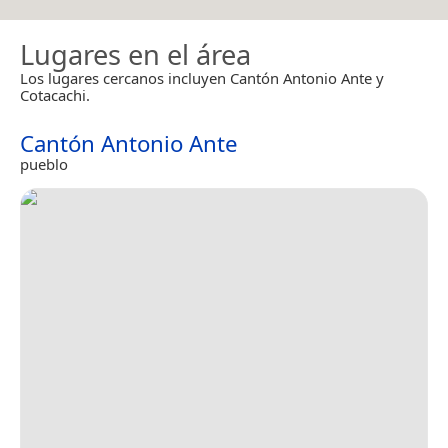
Lugares en el área
Los lugares cercanos incluyen Cantón Antonio Ante y
Cotacachi.
Cantón Antonio Ante
pueblo