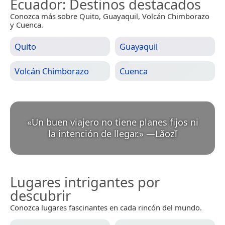
Ecuador
: Destinos destacados
Conozca más sobre Quito, Guayaquil, Volcán Chimborazo
y Cuenca.
Quito
Guayaquil
Volcán Chimborazo
Cuenca
«
Un buen viajero no tiene planes fijos ni
la intención de llegar.
»
—
Lǎozǐ
Lugares intrigantes por
descubrir
Conozca lugares fascinantes en cada rincón del mundo.