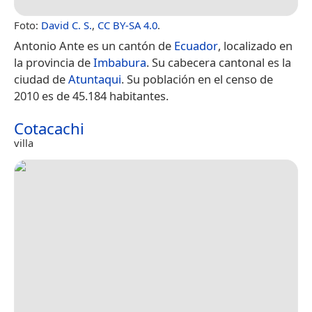
Foto:
David C. S.
,
CC BY-SA 4.0
.
Antonio Ante es un cantón de
Ecuador
, localizado en
la provincia de
Imbabura
. Su cabecera cantonal es la
ciudad de
Atuntaqui
. Su población en el censo de
2010 es de 45.184 habitantes.
Cotacachi
villa