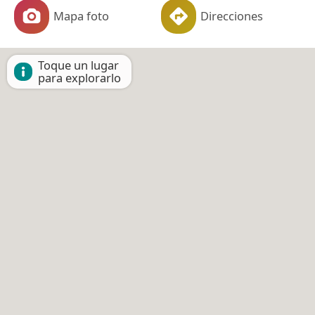
Mapa foto
Direcciones
Toque un lugar
para explorarlo