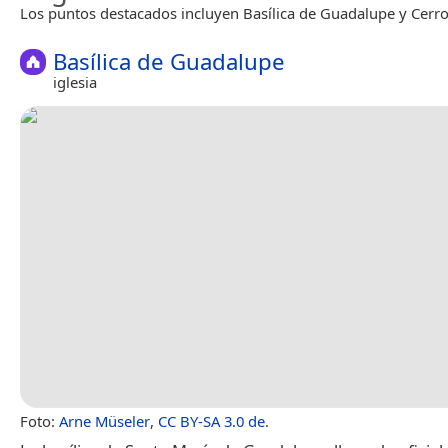
Los puntos destacados incluyen Basílica de Guadalupe y Cerro
Basílica de Guadalupe
iglesia
Foto:
Arne Müseler
,
CC BY-SA 3.0 de
.