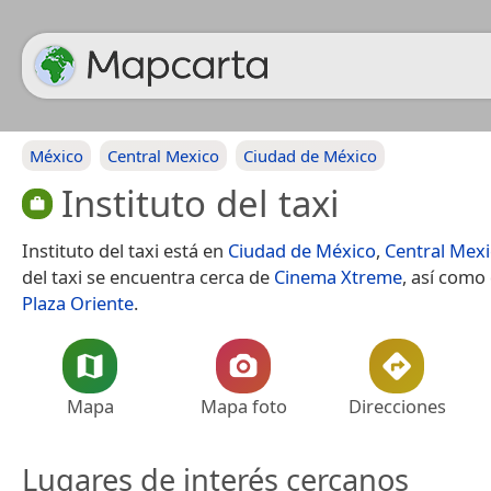
México
Central Mexico
Ciudad de México
Instituto del taxi
Instituto del taxi está en
Ciudad de México
,
Central Mex
del taxi se encuentra cerca de
Cinema Xtreme
, así como
Plaza Oriente
.
Mapa
Mapa foto
Direcciones
Lugares de interés cercanos