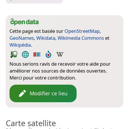
Cette page est basée sur
OpenStreetMap
,
GeoNames
,
Wikidata
,
Wikimedia Commons
et
Wikipédia
.
Nous serions ravis de recevoir votre aide pour
améliorer nos sources de données ouvertes.
Merci pour votre contribution.
Modifier ce lieu
Carte satellite