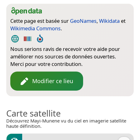
Cette page est basée sur
GeoNames
,
Wikidata
et
Wikimedia Commons
.
Nous serions ravis de recevoir votre aide pour
améliorer nos sources de données ouvertes.
Merci pour votre contribution.
Modifier ce lieu
Carte satellite
Découvrez Mayi-Munene vu du ciel en imagerie satellite
haute définition.