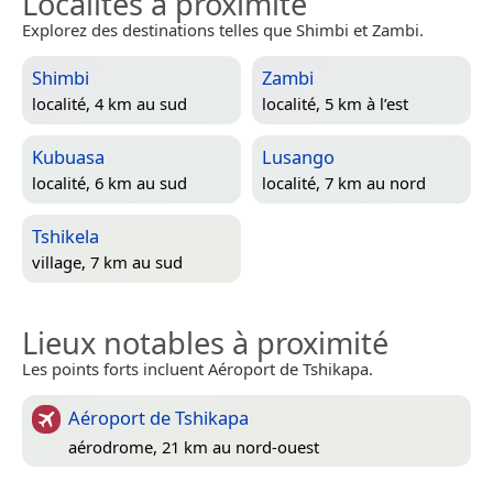
Localités à proximité
Explorez des destinations telles que Shimbi et Zambi.
Shimbi
Zambi
localité, 4 km au sud
localité, 5 km à l’est
Kubuasa
Lusango
localité, 6 km au sud
localité, 7 km au nord
Tshikela
village, 7 km au sud
Lieux notables à proximité
Les points forts incluent Aéroport de Tshikapa.
Aéroport de Tshikapa
aérodrome, 21 km au nord-ouest