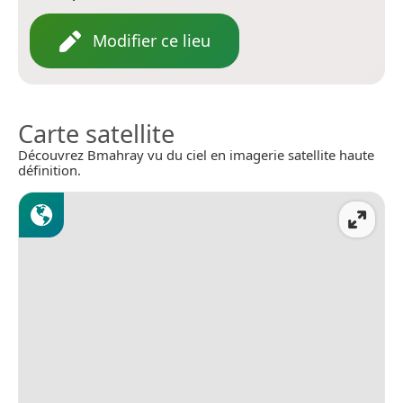
Modifier ce lieu
Carte satellite
Découvrez Bmahray vu du ciel en imagerie satellite haute
définition.