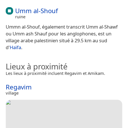
Umm al-Shouf
ruine
Ummn al-Shouf, également transcrit Umm al-Shawf
ou Umm ash Shauf pour les anglophones, est un
village arabe palestinien situé à 29.5 km au sud
d'
Haïfa
.
Lieux à proximité
Les lieux à proximité incluent Regavim et Amikam.
Regavim
village