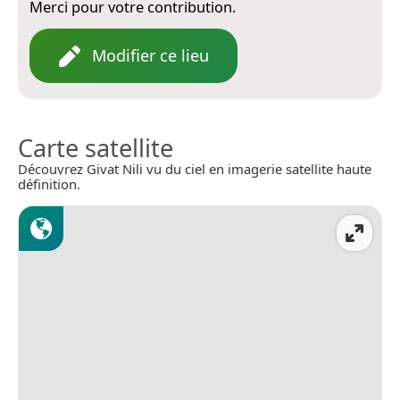
Merci pour votre contribution.
Modifier ce lieu
Carte satellite
Découvrez Givat Nili vu du ciel en imagerie satellite haute
définition.