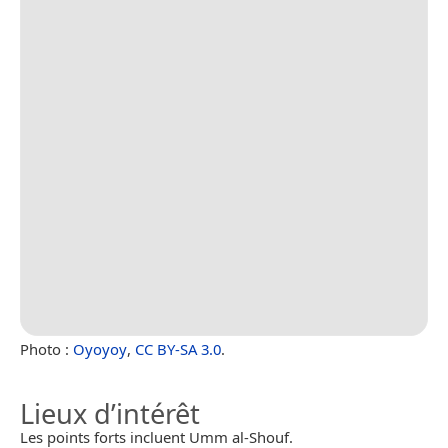
Photo :
Oyoyoy
,
CC BY-SA 3.0
.
Lieux d’intérêt
Les points forts incluent Umm al-Shouf.