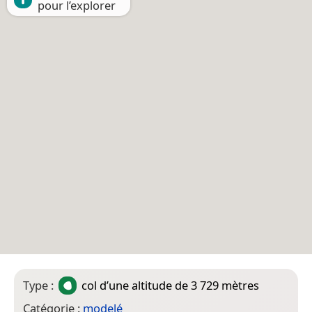
pour l’explorer
Type :
col
d’une altitude de 3 729 mètres
Catégorie :
modelé