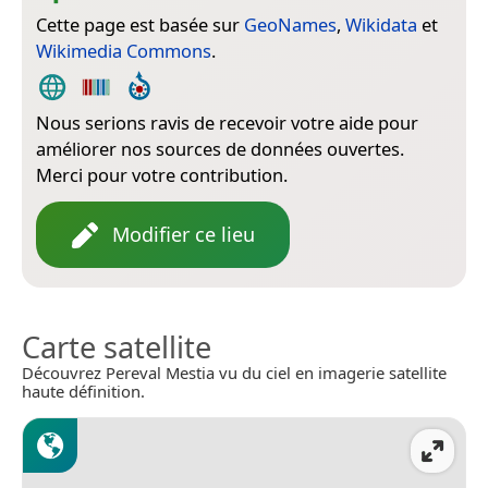
Cette page est basée sur
GeoNames
,
Wikidata
et
Wikimedia Commons
.
Nous serions ravis de recevoir votre aide pour
améliorer nos sources de données ouvertes.
Merci pour votre contribution.
Modifier ce lieu
Carte satellite
Découvrez Pereval Mestia vu du ciel en imagerie satellite
haute définition.