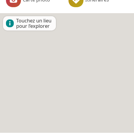
Touchez un lieu
pour l’explorer