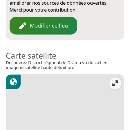
améliorer nos sources de données ouvertes.
Merci pour votre contribution.
Modifier ce lieu
Carte satellite
Découvrez District régional de Dráma vu du ciel en
imagerie satellite haute définition.