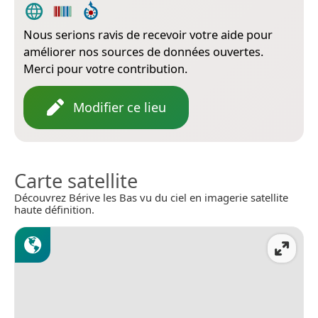
Nous serions ravis de recevoir votre aide pour
améliorer nos sources de données ouvertes.
Merci pour votre contribution.
Modifier ce lieu
Carte satellite
Découvrez Bérive les Bas vu du ciel en imagerie satellite
haute définition.