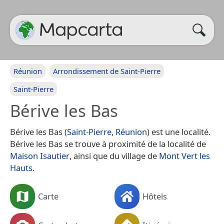
Réunion
Arrondissement de Saint-Pierre
Saint-Pierre
Bérive les Bas
Bérive les Bas (
Saint-Pierre
,
Réunion
) est une localité.
Bérive les Bas se trouve à proximité de la localité de
Maison Isautier
, ainsi que du village de
Mont Vert les
Hauts
.
Carte
Hôtels