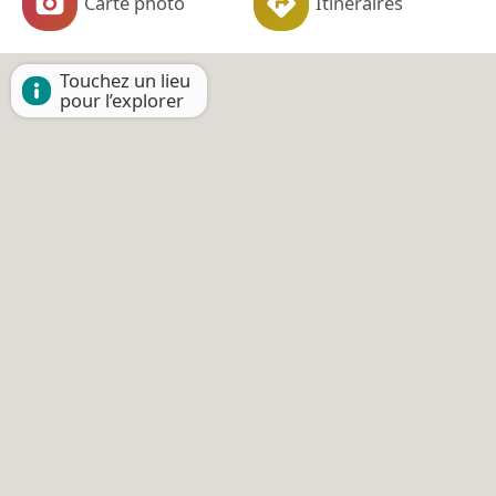
Carte photo
Itinéraires
Touchez un lieu
pour l’explorer