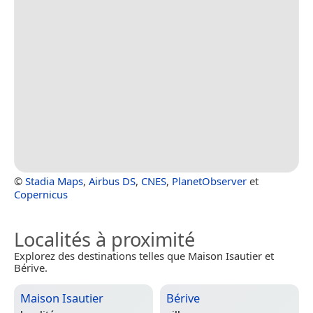
©
Stadia Maps
,
Airbus DS
,
CNES
,
PlanetObserver
et
Copernicus
Localités à proximité
Explorez des destinations telles que Maison Isautier et
Bérive.
Maison Isautier
Bérive