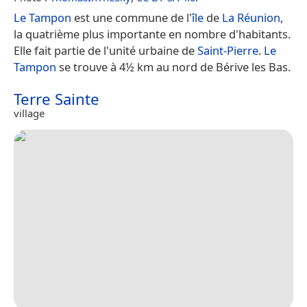
Le Tampon
est une commune de l'
île
de
La Réunion
,
la quatrième plus importante en nombre d'habitants.
Elle fait partie de l'unité urbaine de
Saint-Pierre
.
Le
Tampon
se trouve à 4½ km au nord de Bérive les Bas.
Terre Sainte
village