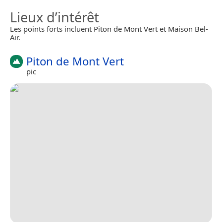
Lieux d’intérêt
Les points forts incluent Piton de Mont Vert et Maison Bel-
Air.
Piton de Mont Vert
pic