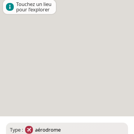
Touchez un lieu
pour l’explorer
Type :
aérodrome