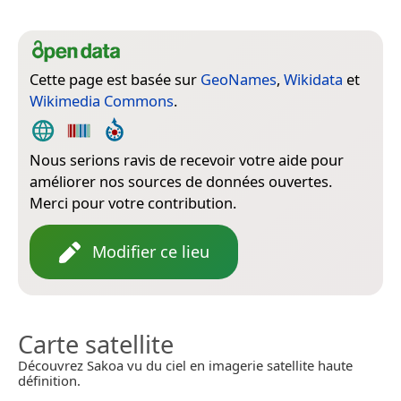
Cette page est basée sur
GeoNames
,
Wikidata
et
Wikimedia Commons
.
Nous serions ravis de recevoir votre aide pour
améliorer nos sources de données ouvertes.
Merci pour votre contribution.
Modifier ce lieu
Carte satellite
Découvrez Sakoa vu du ciel en imagerie satellite haute
définition.