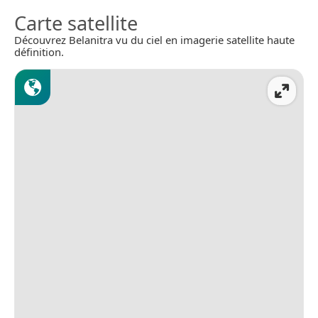
Carte satellite
Découvrez Belanitra vu du ciel en imagerie satellite haute
définition.