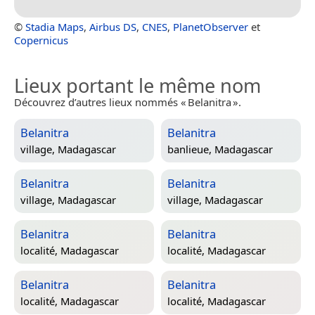
©
Stadia Maps
,
Airbus DS
,
CNES
,
PlanetObserver
et
Copernicus
Lieux portant le même nom
Découvrez d’autres lieux nommés « Belanitra ».
Belanitra
Belanitra
village,
Madagascar
banlieue,
Madagascar
Belanitra
Belanitra
village,
Madagascar
village,
Madagascar
Belanitra
Belanitra
localité,
Madagascar
localité,
Madagascar
Belanitra
Belanitra
localité,
Madagascar
localité,
Madagascar