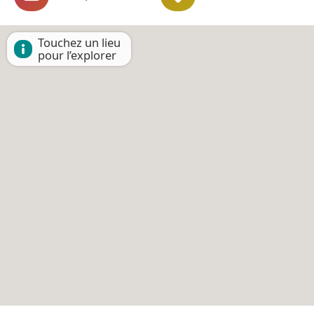
Touchez un lieu
pour l’explorer