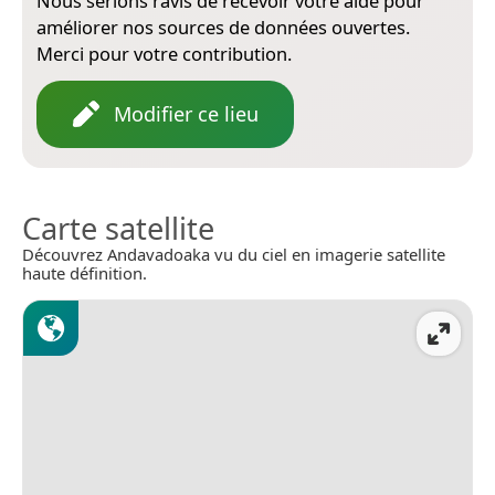
Nous serions ravis de recevoir votre aide pour
améliorer nos sources de données ouvertes.
Merci pour votre contribution.
Modifier ce lieu
Carte satellite
Découvrez Andavadoaka vu du ciel en imagerie satellite
haute définition.