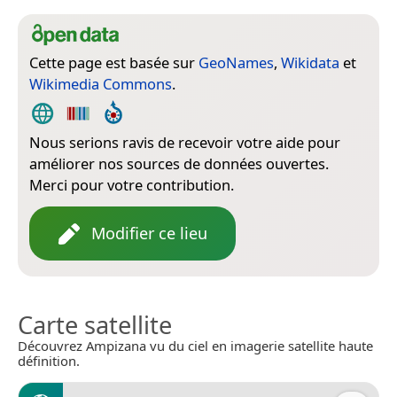
Cette page est basée sur
GeoNames
,
Wikidata
et
Wikimedia Commons
.
Nous serions ravis de recevoir votre aide pour
améliorer nos sources de données ouvertes.
Merci pour votre contribution.
Modifier ce lieu
Carte satellite
Découvrez Ampizana vu du ciel en imagerie satellite haute
définition.