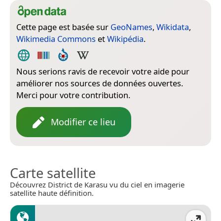
Cette page est basée sur
GeoNames
,
Wikidata
,
Wikimedia Commons
et
Wikipédia
.
Nous serions ravis de recevoir votre aide pour
améliorer nos sources de données ouvertes.
Merci pour votre contribution.
Modifier ce lieu
Carte satellite
Découvrez District de Karasu vu du ciel en imagerie
satellite haute définition.