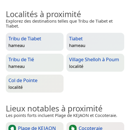
Localités à proximité
Explorez des destinations telles que Tribu de Tiabet et
Tiabet.
Tribu de Tiabet
Tiabet
hameau
hameau
Tribu de Tié
Village Shelloh à Poum
hameau
localité
Col de Pointe
localité
Lieux notables à proximité
Les points forts incluent Plage de KEJAON et Cocoteraie.
Plage de KEJAON
Cocoteraie