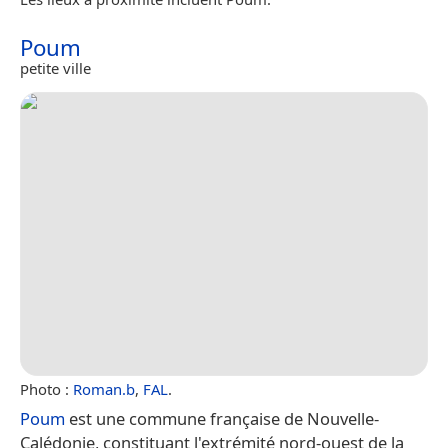
Poum
petite ville
Photo :
Roman.b
,
FAL
.
Poum
est une commune française de Nouvelle-
Calédonie, constituant l'extrémité nord-ouest de la