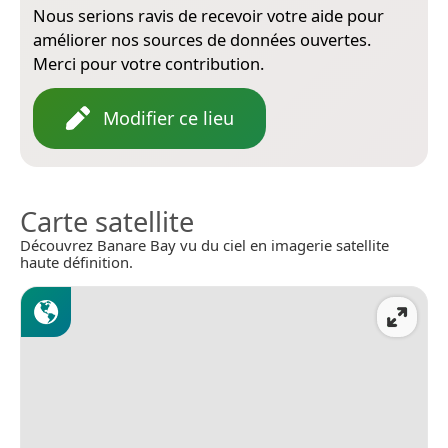
Nous serions ravis de recevoir votre aide pour
améliorer nos sources de données ouvertes.
Merci pour votre contribution.
Modifier ce lieu
Carte satellite
Découvrez Banare Bay vu du ciel en imagerie satellite
haute définition.