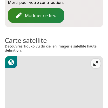
Merci pour votre contribution.
Modifier ce lieu
Carte satellite
Découvrez Tiouko vu du ciel en imagerie satellite haute
définition.