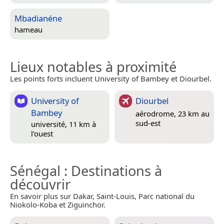
Mbadianéne
hameau
Lieux notables à proximité
Les points forts incluent University of Bambey et Diourbel.
University of
Diourbel
Bambey
aérodrome, 23 km au
sud-est
université, 11 km à
l’ouest
Sénégal
: Destinations à
découvrir
En savoir plus sur Dakar, Saint-Louis, Parc national du
Niokolo-Koba et Ziguinchor.