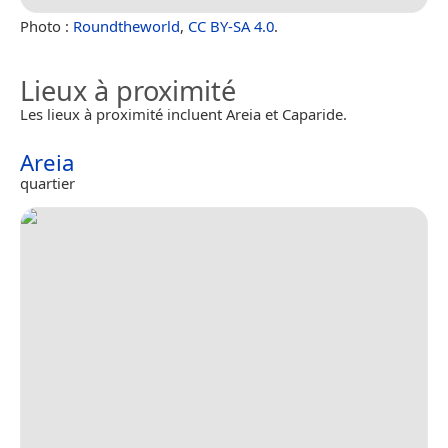
Photo :
Roundtheworld
,
CC BY-SA 4.0
.
Lieux à proximité
Les lieux à proximité incluent Areia et Caparide.
Areia
quartier