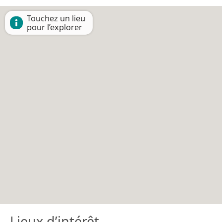
Touchez un lieu
pour l’explorer
Lieux d’intérêt