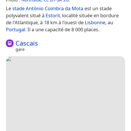
Le
stade António Coimbra da Mota
est un stade
polyvalent situé à
Estoril
, localité située en bordure
de l'Atlantique, à 18 km à l'ouest de
Lisbonne
, au
Portugal
. Il a une capacité de 8 000 places.
Cascais
gare