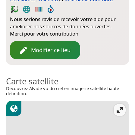
Nous serions ravis de recevoir votre aide pour
améliorer nos sources de données ouvertes.
Merci pour votre contribution.
Modifier ce lieu
Carte satellite
Découvrez Alvide vu du ciel en imagerie satellite haute
définition.