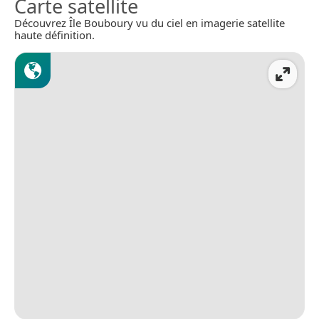
Carte satellite
Découvrez Île Bouboury vu du ciel en imagerie satellite
haute définition.