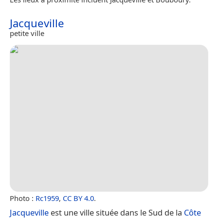
Jacqueville
petite ville
Photo :
Rc1959
,
CC BY 4.0
.
Jacqueville
est une ville située dans le Sud de la
Côte