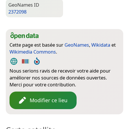
Geo­Names ID
2372098
Cette page est basée sur
GeoNames
,
Wikidata
et
Wikimedia Commons
.
Nous serions ravis de recevoir votre aide pour
améliorer nos sources de données ouvertes.
Merci pour votre contribution.
Modifier ce lieu