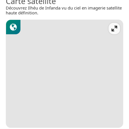
Carte satellite
Découvrez Ilhéu de Infanda vu du ciel en imagerie satellite
haute définition.