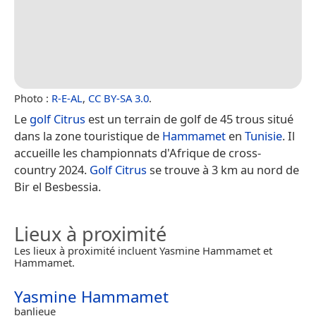
Photo :
R-E-AL
,
CC BY-SA 3.0
.
Le
golf Citrus
est un terrain de golf de 45 trous situé
dans la zone touristique de
Hammamet
en
Tunisie
. Il
accueille les championnats d'Afrique de cross-
country 2024.
Golf Citrus
se trouve à 3 km au nord de
Bir el Besbessia.
Lieux à proximité
Les lieux à proximité incluent Yasmine Hammamet et
Hammamet.
Yasmine Hammamet
banlieue