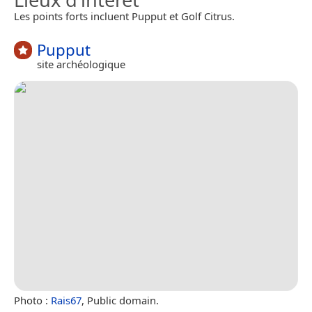
Les points forts incluent Pupput et Golf Citrus.
Pupput
site archéologique
Photo :
Rais67
, Public domain.