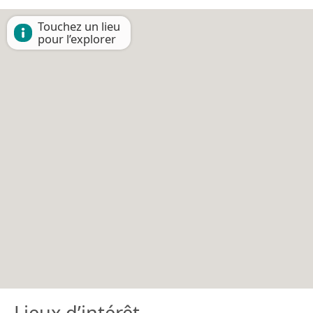
Touchez un lieu
pour l’explorer
Lieux d’intérêt