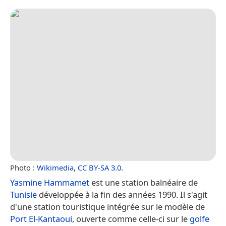
Photo :
Wikimedia
,
CC BY-SA 3.0
.
Yasmine Hammamet
est une station balnéaire de
Tunisie
développée à la fin des années 1990. Il s'agit
d'une station touristique intégrée sur le modèle de
Port El-Kantaoui
, ouverte comme celle-ci sur le
golfe