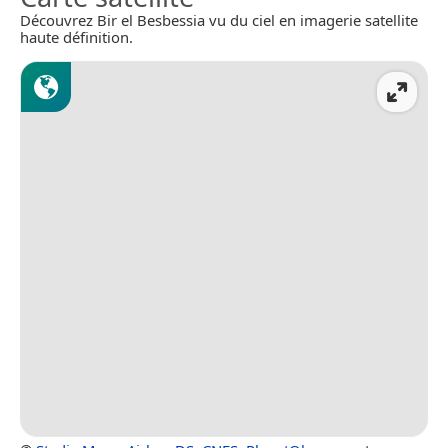
Découvrez Bir el Besbessia vu du ciel en imagerie satellite
haute définition.