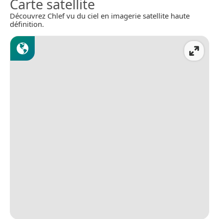
Carte satellite
Découvrez Chlef vu du ciel en imagerie satellite haute
définition.