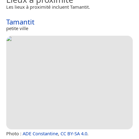
Les lieux à proximité incluent Tamantit.
Tamantit
petite ville
Photo :
ADE Constantine
,
CC BY-SA 4.0
.