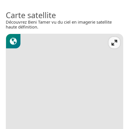
Carte satellite
Découvrez Beni Tamer vu du ciel en imagerie satellite
haute définition.