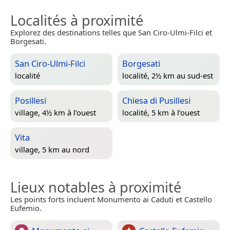
Localités à proximité
Explorez des destinations telles que San Ciro-Ulmi-Filci et
Borgesati.
San Ciro-Ulmi-Filci
Borgesati
localité
localité, 2½ km au sud-est
Posillesi
Chiesa di Pusillesi
village, 4½ km à l’ouest
localité, 5 km à l’ouest
Vita
village, 5 km au nord
Lieux notables à proximité
Les points forts incluent Monumento ai Caduti et Castello
Eufemio.