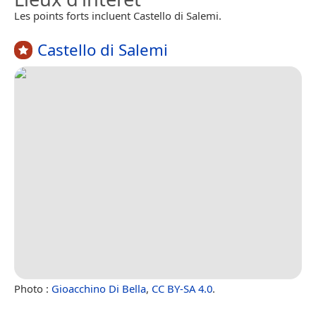
Les points forts incluent Castello di Salemi.
Castello di Salemi
Photo :
Gioacchino Di Bella
,
CC BY-SA 4.0
.