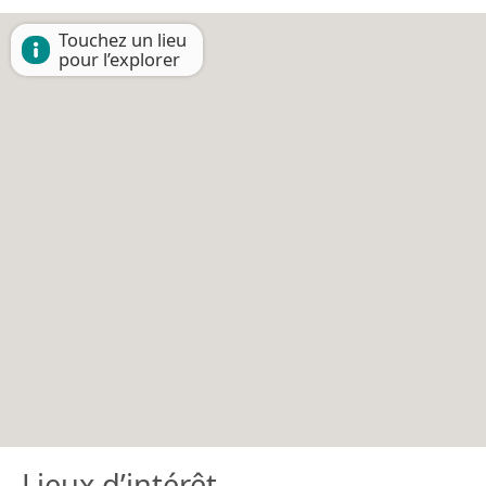
Touchez un lieu
pour l’explorer
Lieux d’intérêt