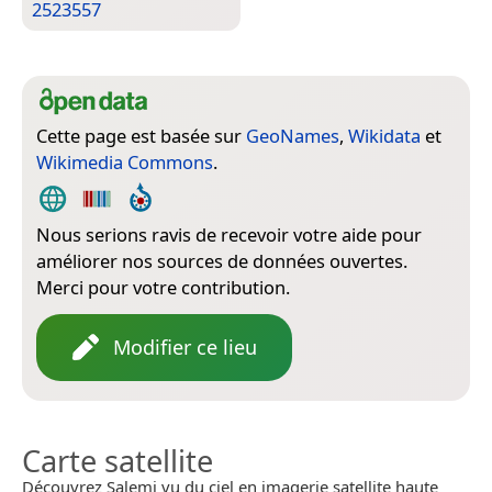
2523557
Cette page est basée sur
GeoNames
,
Wikidata
et
Wikimedia Commons
.
Nous serions ravis de recevoir votre aide pour
améliorer nos sources de données ouvertes.
Merci pour votre contribution.
Modifier ce lieu
Carte satellite
Découvrez Salemi vu du ciel en imagerie satellite haute