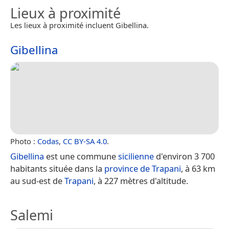
Lieux à proximité
Les lieux à proximité incluent Gibellina.
Gibellina
Photo :
Codas
,
CC BY-SA 4.0
.
Gibellina
est une commune
sicilienne
d'environ 3 700
habitants située dans la
province de Trapani
, à 63 km
au sud-est de
Trapani
, à 227 mètres d'altitude.
Salemi