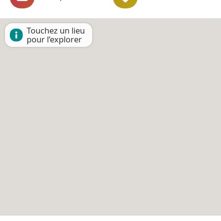
Touchez un lieu
pour l’explorer