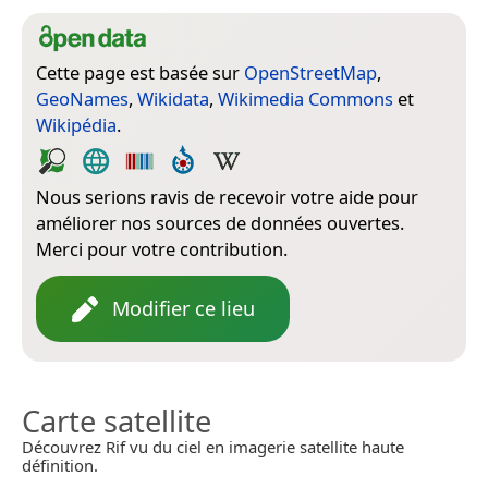
Cette page est basée sur
OpenStreetMap
,
GeoNames
,
Wikidata
,
Wikimedia Commons
et
Wikipédia
.
Nous serions ravis de recevoir votre aide pour
améliorer nos sources de données ouvertes.
Merci pour votre contribution.
Modifier ce lieu
Carte satellite
Découvrez Rif vu du ciel en imagerie satellite haute
définition.