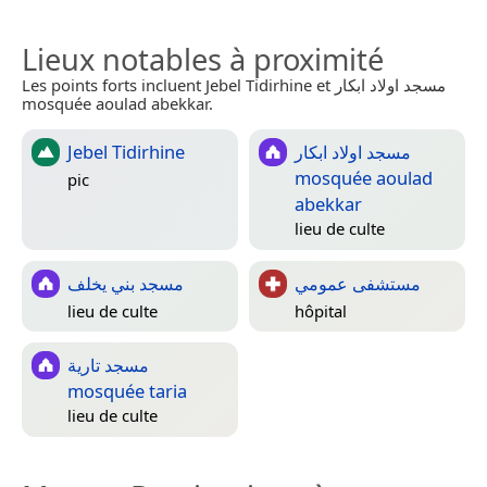
Lieux notables à proximité
Les points forts incluent Jebel Tidirhine et مسجد اولاد ابكار
mosquée aoulad abekkar.
Jebel Tidirhine
مسجد اولاد ابكار
mosquée aoulad
pic
abekkar
lieu de culte
مستشفى عمومي
مسجد بني يخلف
lieu de culte
hôpital
مسجد تارية
mosquée taria
lieu de culte