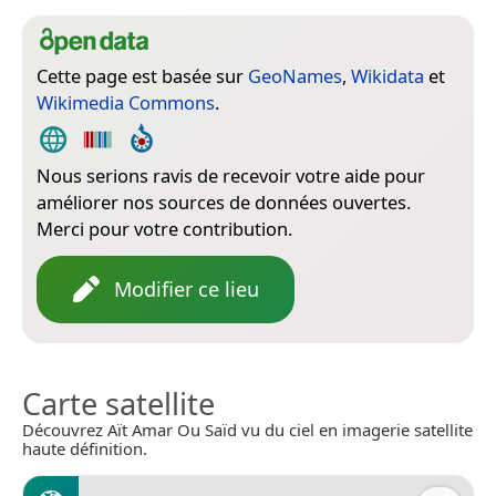
Cette page est basée sur
GeoNames
,
Wikidata
et
Wikimedia Commons
.
Nous serions ravis de recevoir votre aide pour
améliorer nos sources de données ouvertes.
Merci pour votre contribution.
Modifier ce lieu
Carte satellite
Découvrez Aït Amar Ou Saïd vu du ciel en imagerie satellite
haute définition.