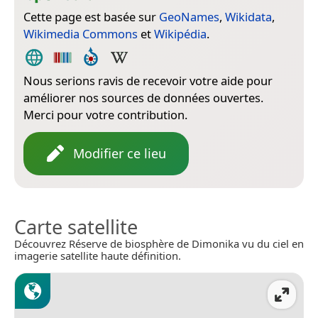
Cette page est basée sur
GeoNames
,
Wikidata
,
Wikimedia Commons
et
Wikipédia
.
Nous serions ravis de recevoir votre aide pour
améliorer nos sources de données ouvertes.
Merci pour votre contribution.
Modifier ce lieu
Carte satellite
Découvrez Réserve de biosphère de Dimonika vu du ciel en
imagerie satellite haute définition.