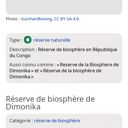
Photo :
Guichardboung
,
CC BY-SA 4.0
.
Type :
réserve naturelle
Description :
Réserve de biosphère en République
du Congo
Aussi connu comme :
«
Reserve de la Biosphere de
Dimonika
» et «
Réserve de la biosphère de
Dimonika
»
Réserve de biosphère de
Dimonika
Catégorie :
réserve de biosphère