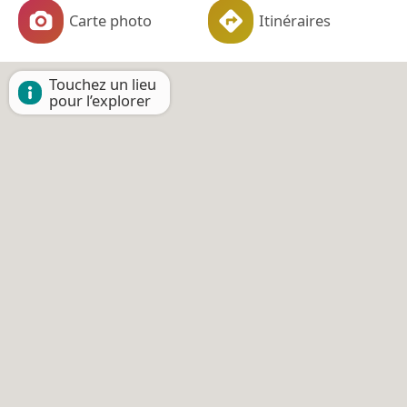
Carte photo
Itinéraires
Touchez un lieu
pour l’explorer