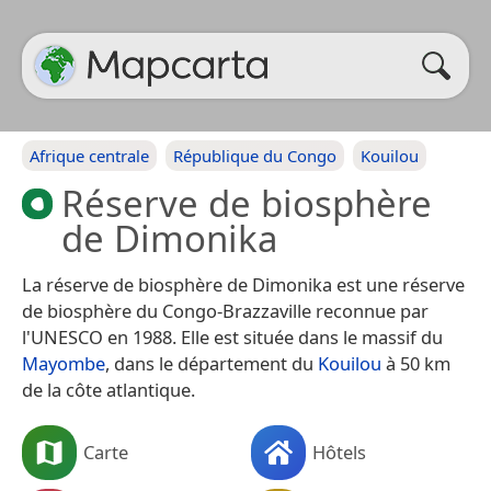
Afrique centrale
République du Congo
Kouilou
Réserve de biosphère
de Dimonika
La réserve de biosphère de Dimonika est une réserve
de biosphère du Congo-Brazzaville reconnue par
l'UNESCO en 1988. Elle est située dans le massif du
Mayombe
, dans le département du
Kouilou
à 50 km
de la côte atlantique.
Carte
Hôtels