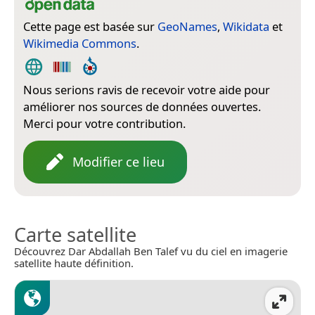
Cette page est basée sur
GeoNames
,
Wikidata
et
Wikimedia Commons
.
Nous serions ravis de recevoir votre aide pour
améliorer nos sources de données ouvertes.
Merci pour votre contribution.
Modifier ce lieu
Carte satellite
Découvrez Dar Abdallah Ben Talef vu du ciel en imagerie
satellite haute définition.