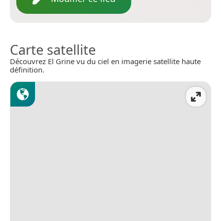
Carte satellite
Découvrez El Grine vu du ciel en imagerie satellite haute
définition.