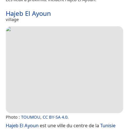
Hajeb El Ayoun
village
Photo :
TOUMOU
,
CC BY-SA 4.0
.
Hajeb El Ayoun
est une ville du centre de la
Tunisie