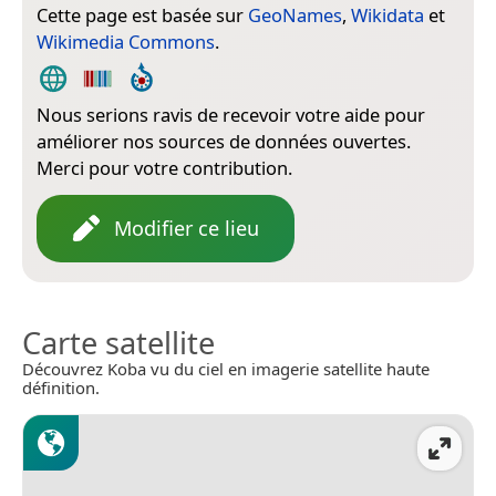
Cette page est basée sur
GeoNames
,
Wikidata
et
Wikimedia Commons
.
Nous serions ravis de recevoir votre aide pour
améliorer nos sources de données ouvertes.
Merci pour votre contribution.
Modifier ce lieu
Carte satellite
Découvrez Koba vu du ciel en imagerie satellite haute
définition.