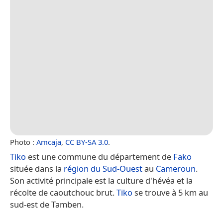
Photo :
Amcaja
,
CC BY-SA 3.0
.
Tiko
est une commune du département de
Fako
située dans la
région du Sud-Ouest
au
Cameroun
.
Son activité principale est la culture d'hévéa et la
récolte de caoutchouc brut.
Tiko
se trouve à 5 km au
sud-est de Tamben.