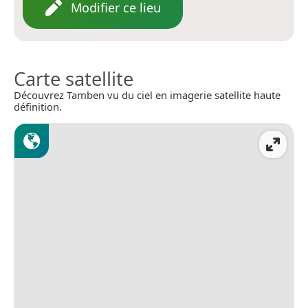
Modifier ce lieu
Carte satellite
Découvrez Tamben vu du ciel en imagerie satellite haute
définition.