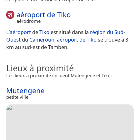
aéroport de Tiko
aérodrome
L’
aéroport
de
Tiko
est situé dans la
région du Sud-
Ouest
du
Cameroun
.
aéroport de Tiko
se trouve à 3
km au sud-est de Tamben.
Lieux à proximité
Les lieux à proximité incluent Mutengene et Tiko.
Mutengene
petite ville