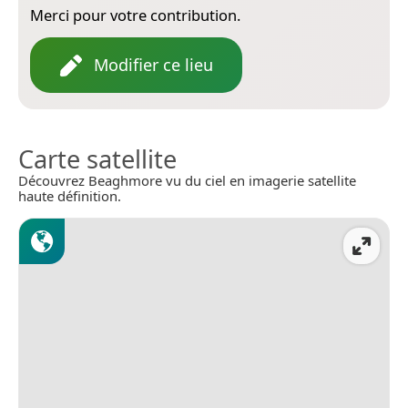
Merci pour votre contribution.
Modifier ce lieu
Carte satellite
Découvrez Beaghmore vu du ciel en imagerie satellite
haute définition.