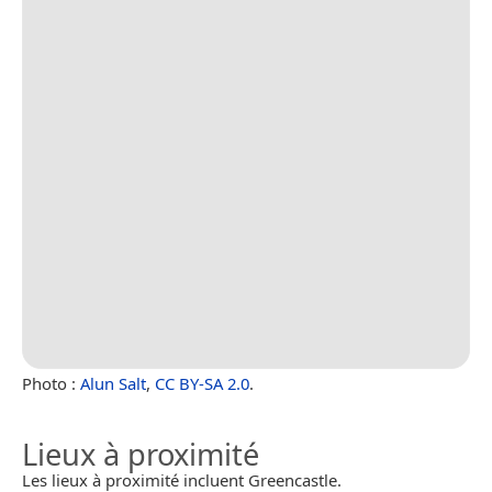
Photo :
Alun Salt
,
CC BY-SA 2.0
.
Lieux à proximité
Les lieux à proximité incluent Greencastle.