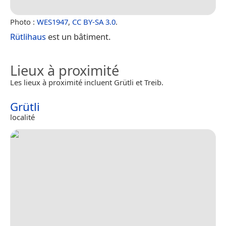
Photo :
WES1947
,
CC BY-SA 3.0
.
Rütlihaus
est un bâtiment.
Lieux à proximité
Les lieux à proximité incluent Grütli et Treib.
Grütli
localité