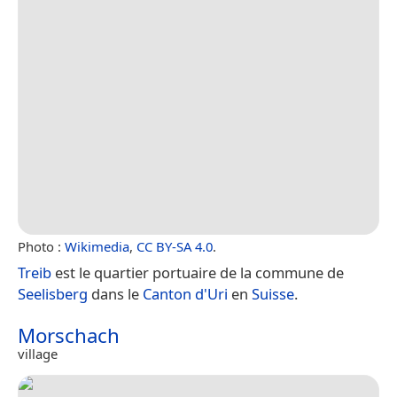
Photo :
Wikimedia
,
CC BY-SA 4.0
.
Treib
est le quartier portuaire de la commune de
Seelisberg
dans le
Canton d'Uri
en
Suisse
.
Morschach
village