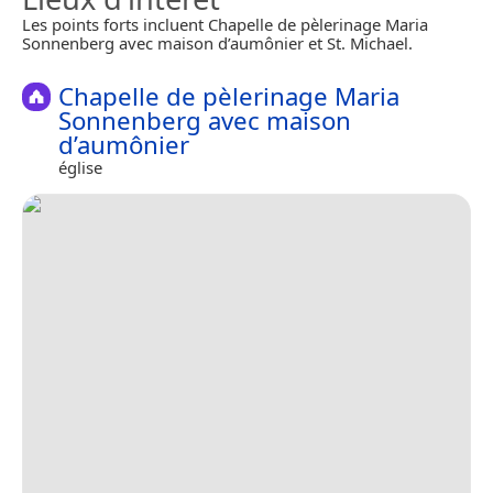
Les points forts incluent Chapelle de pèlerinage Maria
Sonnenberg avec maison d’aumônier et St. Michael.
Chapelle de pèlerinage Maria
Sonnenberg avec maison
d’aumônier
église