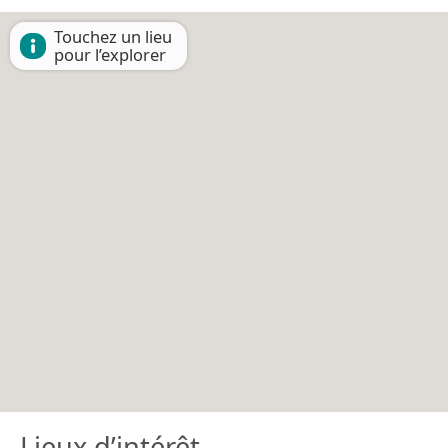
Touchez un lieu
pour l’explorer
Lieux d’intérêt