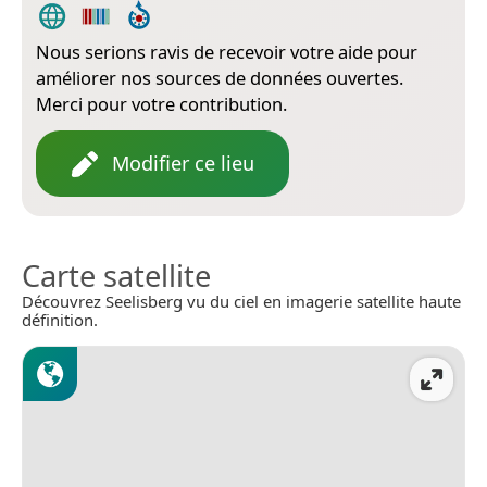
Nous serions ravis de recevoir votre aide pour
améliorer nos sources de données ouvertes.
Merci pour votre contribution.
Modifier ce lieu
Carte satellite
Découvrez Seelisberg vu du ciel en imagerie satellite haute
définition.