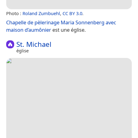
Photo :
Roland Zumbuehl
,
CC BY 3.0
.
Chapelle de pèlerinage Maria Sonnenberg avec
maison d’aumônier
est une église.
St. Michael
église