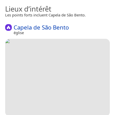
Lieux d’intérêt
Les points forts incluent Capela de São Bento.
Capela de São Bento
église