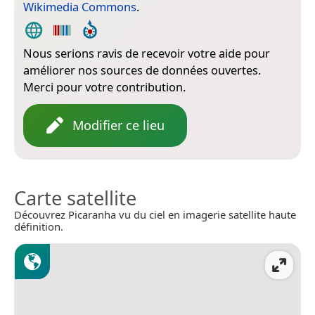
Wikimedia Commons
.
Nous serions ravis de recevoir votre aide pour
améliorer nos sources de données ouvertes.
Merci pour votre contribution.
Modifier ce lieu
Carte satellite
Découvrez Picaranha vu du ciel en imagerie satellite haute
définition.