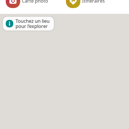
Carte photo
Itinéraires
Touchez un lieu
pour l’explorer