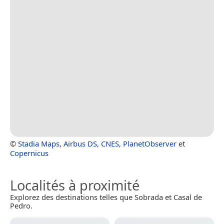
©
Stadia Maps
,
Airbus DS
,
CNES
,
PlanetObserver
et
Copernicus
Localités à proximité
Explorez des destinations telles que Sobrada et Casal de
Pedro.