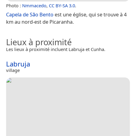
Photo :
Nmmacedo
,
CC BY-SA 3.0
.
Capela de São Bento
est une église, qui se trouve à 4
km au nord-est de Picaranha.
Lieux à proximité
Les lieux à proximité incluent Labruja et Cunha.
Labruja
village